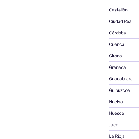
Castellón
Ciudad Real
Córdoba
Cuenca
Girona
Granada
Guadalajara
Guipuzcoa
Huelva
Huesca
Jaén
La Rioja