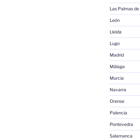
Las Palmas de
León
Lleida
Lugo
Madrid
Málaga
Murcia
Navarra
Orense
Palencia
Pontevedra
Salamanca