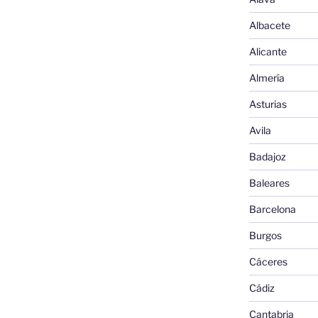
Albacete
Alicante
Almería
Asturias
Avila
Badajoz
Baleares
Barcelona
Burgos
Cáceres
Cádiz
Cantabria