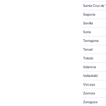
Santa Cruz de 
Segovia
Sevilla
Soria
Tarragona
Teruel
Toledo
Valencia
Valladolid
Vizcaya
Zamora
Zaragoza