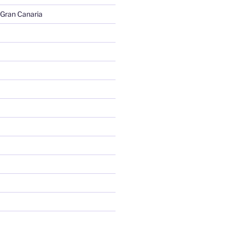
 Gran Canaria