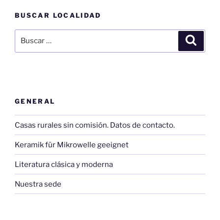
BUSCAR LOCALIDAD
Buscar
Buscar
por:
GENERAL
Casas rurales sin comisión. Datos de contacto.
Keramik für Mikrowelle geeignet
Literatura clásica y moderna
Nuestra sede