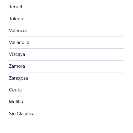
Teruel
Toledo
Valencia
Valladolid
Vizcaya
Zamora
Zaragoza
Ceuta
Melilla
Sin Clasificar