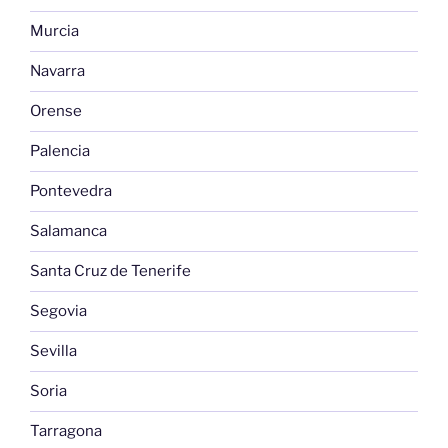
Murcia
Navarra
Orense
Palencia
Pontevedra
Salamanca
Santa Cruz de Tenerife
Segovia
Sevilla
Soria
Tarragona