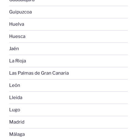
Guipuzcoa
Huelva
Huesca
Jaén
La Rioja
Las Palmas de Gran Canaria
León
Lleida
Lugo
Madrid
Málaga