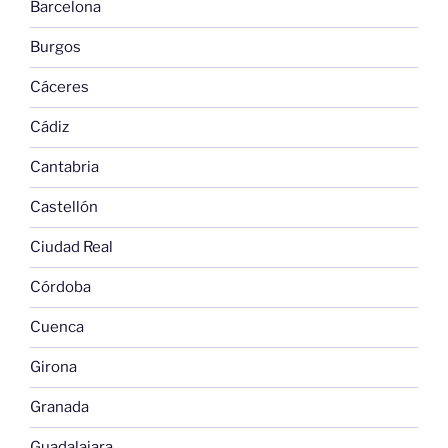
Barcelona
Burgos
Cáceres
Cádiz
Cantabria
Castellón
Ciudad Real
Córdoba
Cuenca
Girona
Granada
Guadalajara