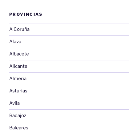
PROVINCIAS
A Coruña
Alava
Albacete
Alicante
Almería
Asturias
Avila
Badajoz
Baleares