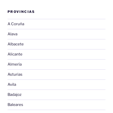
PROVINCIAS
A Coruña
Alava
Albacete
Alicante
Almería
Asturias
Avila
Badajoz
Baleares