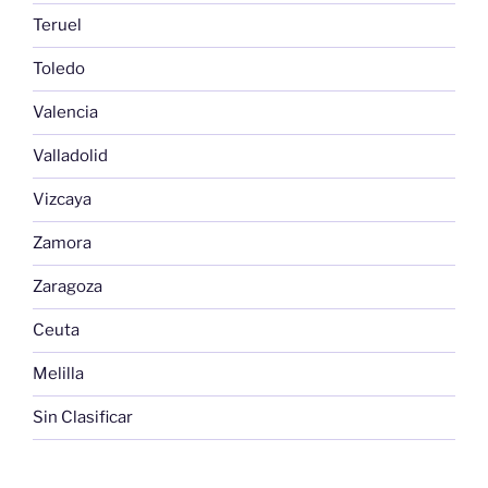
Teruel
Toledo
Valencia
Valladolid
Vizcaya
Zamora
Zaragoza
Ceuta
Melilla
Sin Clasificar