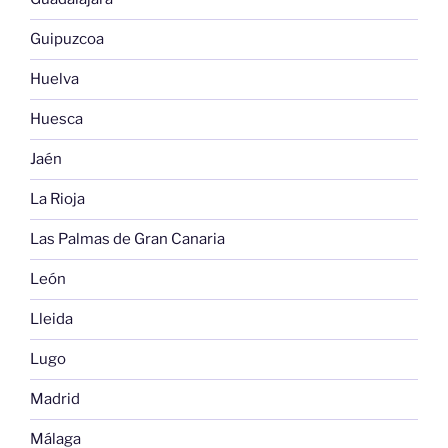
Guipuzcoa
Huelva
Huesca
Jaén
La Rioja
Las Palmas de Gran Canaria
León
Lleida
Lugo
Madrid
Málaga