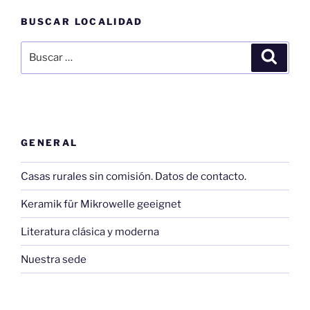
BUSCAR LOCALIDAD
Buscar
Buscar
por:
GENERAL
Casas rurales sin comisión. Datos de contacto.
Keramik für Mikrowelle geeignet
Literatura clásica y moderna
Nuestra sede