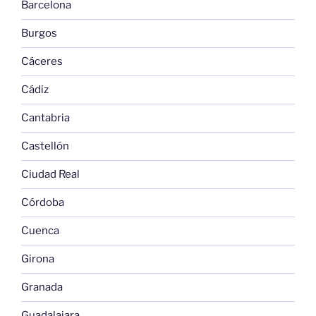
Barcelona
Burgos
Cáceres
Cádiz
Cantabria
Castellón
Ciudad Real
Córdoba
Cuenca
Girona
Granada
Guadalajara