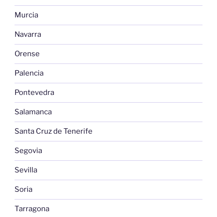
Murcia
Navarra
Orense
Palencia
Pontevedra
Salamanca
Santa Cruz de Tenerife
Segovia
Sevilla
Soria
Tarragona