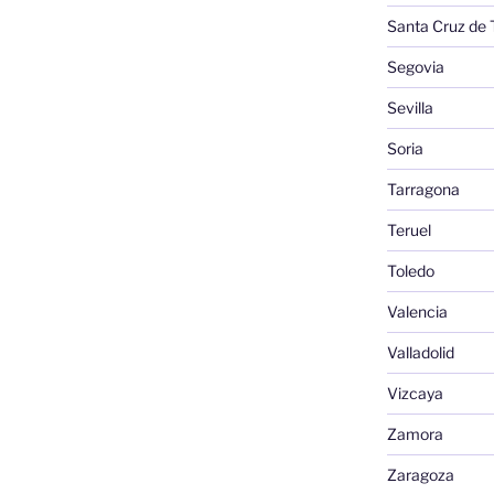
Santa Cruz de 
Segovia
Sevilla
Soria
Tarragona
Teruel
Toledo
Valencia
Valladolid
Vizcaya
Zamora
Zaragoza