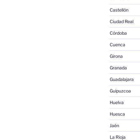
Castellón
Ciudad Real
Córdoba
Cuenca
Girona
Granada
Guadalajara
Guipuzcoa
Huelva
Huesca
Jaén
La Rioja