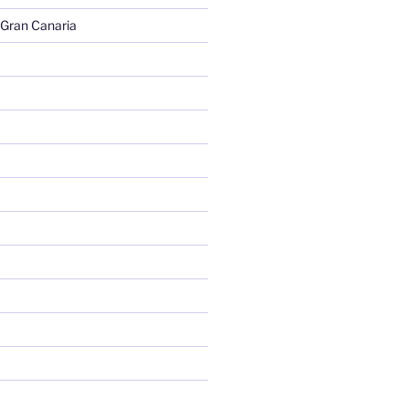
 Gran Canaria