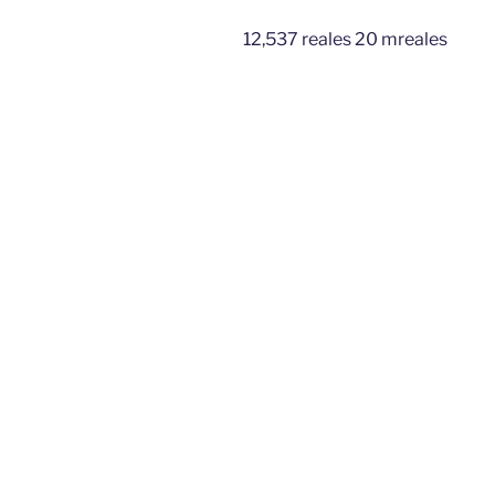
12,537 reales 20 mreales