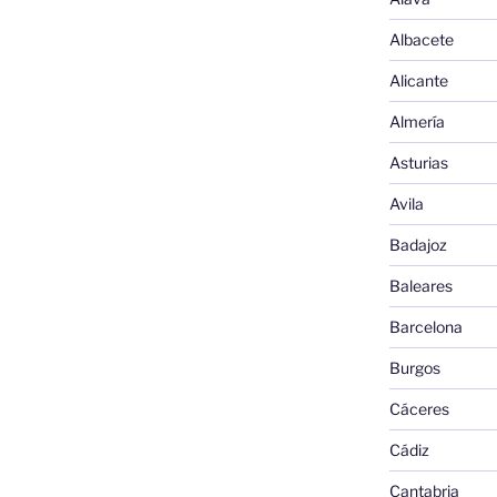
Albacete
Alicante
Almería
Asturias
Avila
Badajoz
Baleares
Barcelona
Burgos
Cáceres
Cádiz
Cantabria