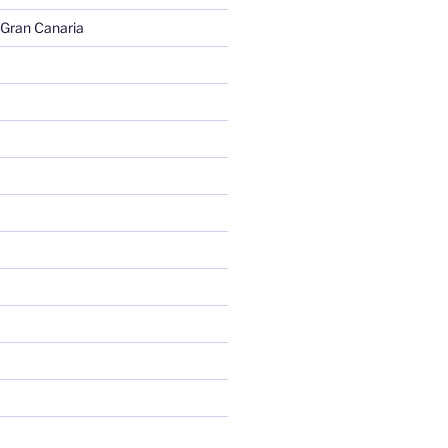
 Gran Canaria