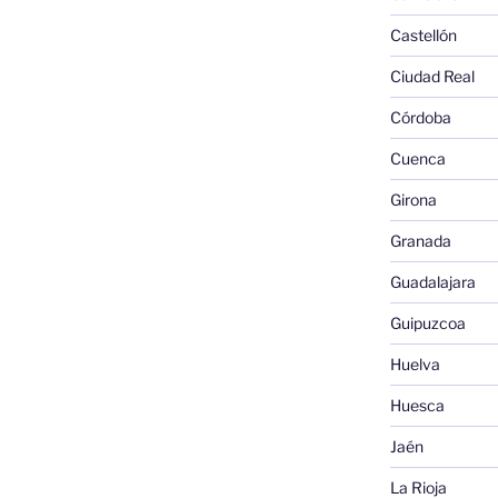
Castellón
Ciudad Real
Córdoba
Cuenca
Girona
Granada
Guadalajara
Guipuzcoa
Huelva
Huesca
Jaén
La Rioja