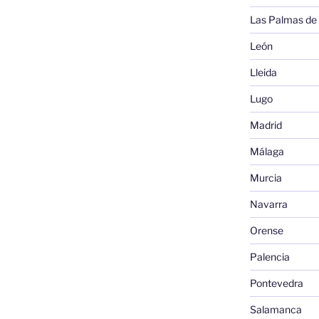
Las Palmas de
León
Lleida
Lugo
Madrid
Málaga
Murcia
Navarra
Orense
Palencia
Pontevedra
Salamanca