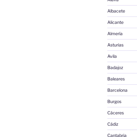
Albacete
Alicante
Almería
Asturias
Avila
Badajoz
Baleares
Barcelona
Burgos
Cáceres
Cádiz
Cantabria