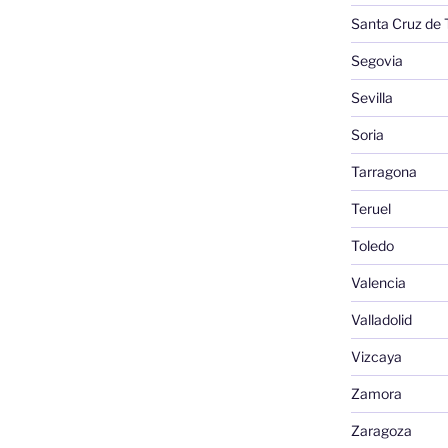
Santa Cruz de 
Segovia
Sevilla
Soria
Tarragona
Teruel
Toledo
Valencia
Valladolid
Vizcaya
Zamora
Zaragoza