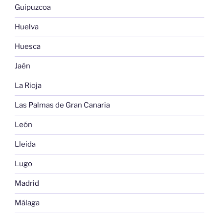
Guipuzcoa
Huelva
Huesca
Jaén
La Rioja
Las Palmas de Gran Canaria
León
Lleida
Lugo
Madrid
Málaga