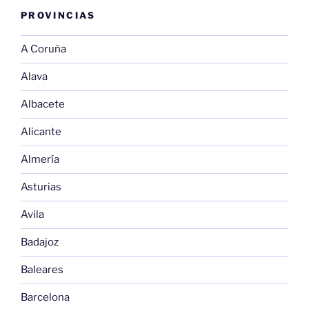
PROVINCIAS
A Coruña
Alava
Albacete
Alicante
Almería
Asturias
Avila
Badajoz
Baleares
Barcelona