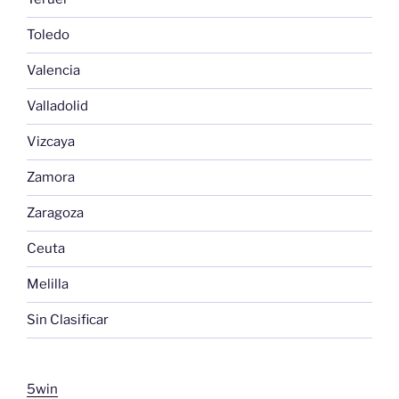
Toledo
Valencia
Valladolid
Vizcaya
Zamora
Zaragoza
Ceuta
Melilla
Sin Clasificar
5win