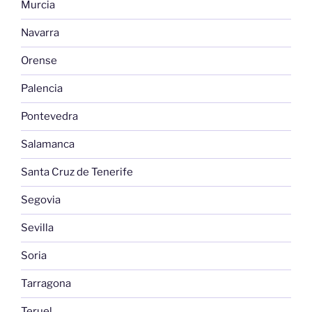
Murcia
Navarra
Orense
Palencia
Pontevedra
Salamanca
Santa Cruz de Tenerife
Segovia
Sevilla
Soria
Tarragona
Teruel