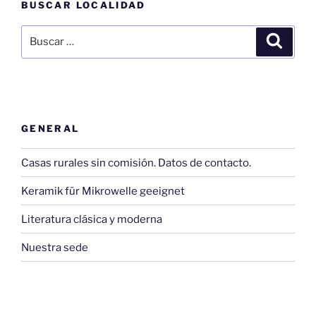
BUSCAR LOCALIDAD
Buscar
Buscar
por:
GENERAL
Casas rurales sin comisión. Datos de contacto.
Keramik für Mikrowelle geeignet
Literatura clásica y moderna
Nuestra sede