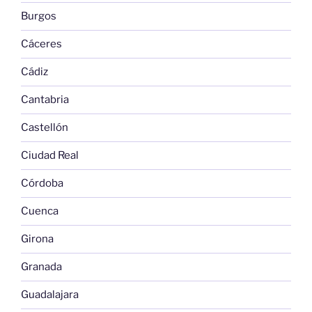
Burgos
Cáceres
Cádiz
Cantabria
Castellón
Ciudad Real
Córdoba
Cuenca
Girona
Granada
Guadalajara