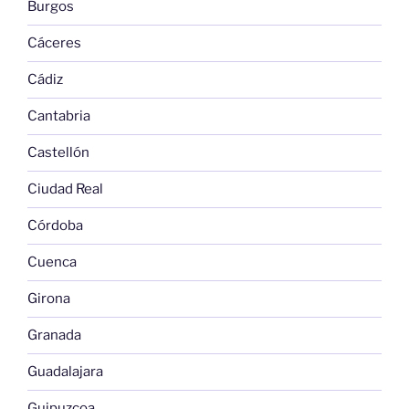
Burgos
Cáceres
Cádiz
Cantabria
Castellón
Ciudad Real
Córdoba
Cuenca
Girona
Granada
Guadalajara
Guipuzcoa