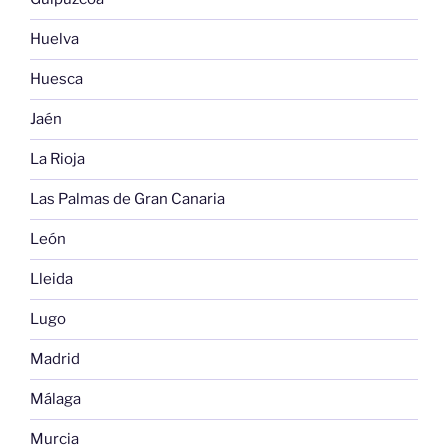
Huelva
Huesca
Jaén
La Rioja
Las Palmas de Gran Canaria
León
Lleida
Lugo
Madrid
Málaga
Murcia