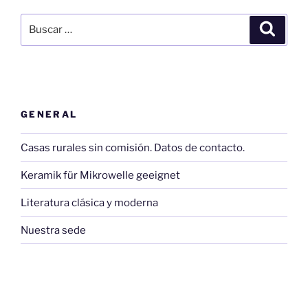
Buscar
Buscar
por:
GENERAL
Casas rurales sin comisión. Datos de contacto.
Keramik für Mikrowelle geeignet
Literatura clásica y moderna
Nuestra sede