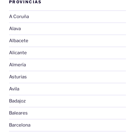
PROVINCIAS
A Coruña
Alava
Albacete
Alicante
Almería
Asturias
Avila
Badajoz
Baleares
Barcelona