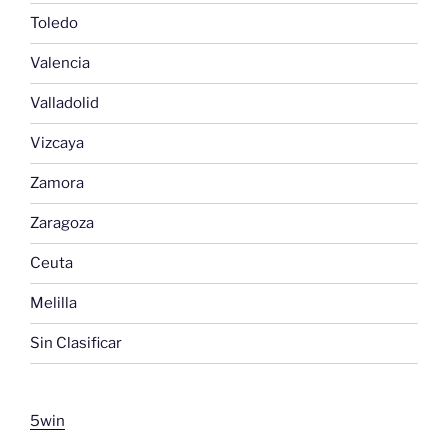
Toledo
Valencia
Valladolid
Vizcaya
Zamora
Zaragoza
Ceuta
Melilla
Sin Clasificar
5win