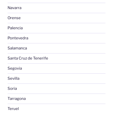
Navarra
Orense
Palencia
Pontevedra
Salamanca
Santa Cruz de Tenerife
Segovia
Sevilla
Soria
Tarragona
Teruel