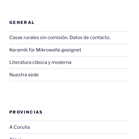
GENERAL
Casas rurales sin comisión. Datos de contacto.
Keramik für Mikrowelle geeignet
Literatura clásica y moderna
Nuestra sede
PROVINCIAS
A Coruña