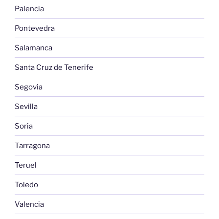
Palencia
Pontevedra
Salamanca
Santa Cruz de Tenerife
Segovia
Sevilla
Soria
Tarragona
Teruel
Toledo
Valencia