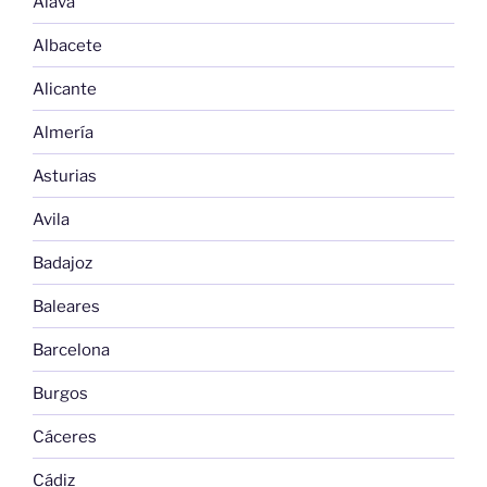
Alava
Albacete
Alicante
Almería
Asturias
Avila
Badajoz
Baleares
Barcelona
Burgos
Cáceres
Cádiz