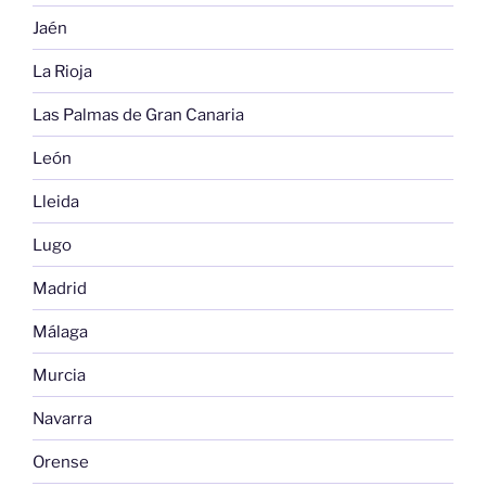
Jaén
La Rioja
Las Palmas de Gran Canaria
León
Lleida
Lugo
Madrid
Málaga
Murcia
Navarra
Orense