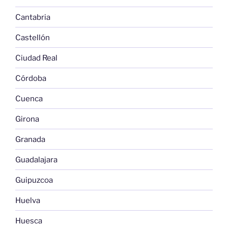
Cantabria
Castellón
Ciudad Real
Córdoba
Cuenca
Girona
Granada
Guadalajara
Guipuzcoa
Huelva
Huesca