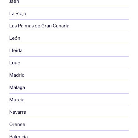
Jaén
La Rioja
Las Palmas de Gran Canaria
León
Lleida
Lugo
Madrid
Málaga
Murcia
Navarra
Orense
Palencia