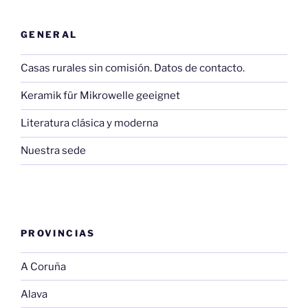
GENERAL
Casas rurales sin comisión. Datos de contacto.
Keramik für Mikrowelle geeignet
Literatura clásica y moderna
Nuestra sede
PROVINCIAS
A Coruña
Alava