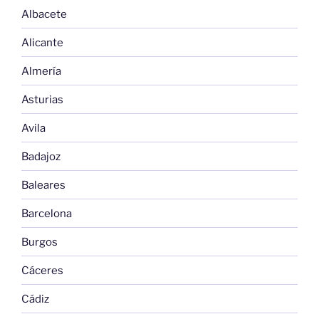
Albacete
Alicante
Almería
Asturias
Avila
Badajoz
Baleares
Barcelona
Burgos
Cáceres
Cádiz