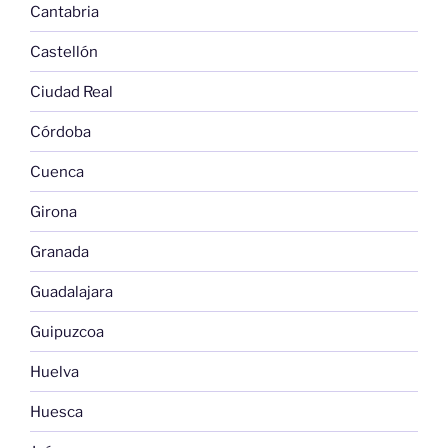
Cantabria
Castellón
Ciudad Real
Córdoba
Cuenca
Girona
Granada
Guadalajara
Guipuzcoa
Huelva
Huesca