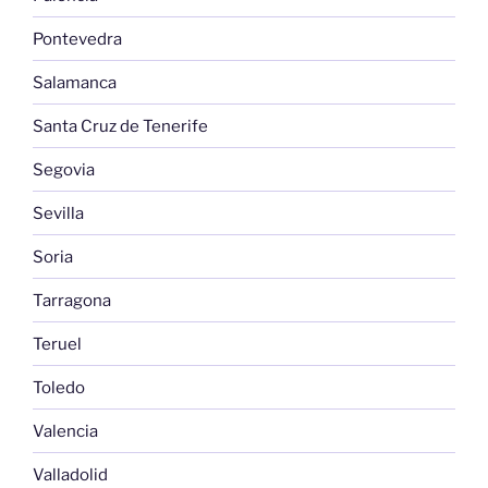
Pontevedra
Salamanca
Santa Cruz de Tenerife
Segovia
Sevilla
Soria
Tarragona
Teruel
Toledo
Valencia
Valladolid