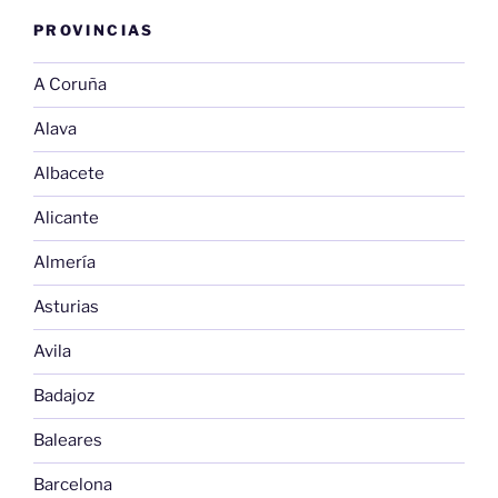
PROVINCIAS
A Coruña
Alava
Albacete
Alicante
Almería
Asturias
Avila
Badajoz
Baleares
Barcelona