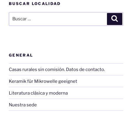
BUSCAR LOCALIDAD
Buscar
Buscar
por:
GENERAL
Casas rurales sin comisión. Datos de contacto.
Keramik für Mikrowelle geeignet
Literatura clásica y moderna
Nuestra sede