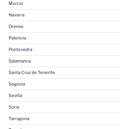
Murcia
Navarra
Orense
Palencia
Pontevedra
Salamanca
Santa Cruz de Tenerife
Segovia
Sevilla
Soria
Tarragona