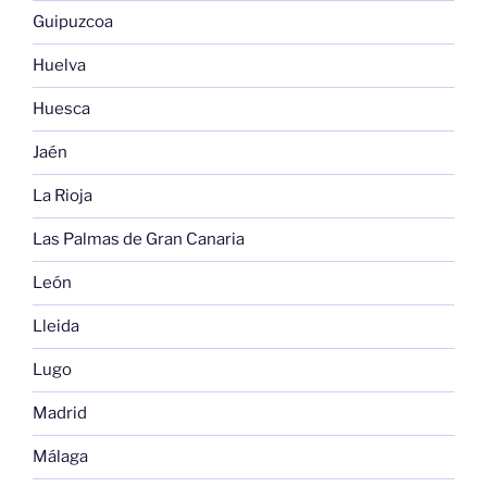
Guipuzcoa
Huelva
Huesca
Jaén
La Rioja
Las Palmas de Gran Canaria
León
Lleida
Lugo
Madrid
Málaga