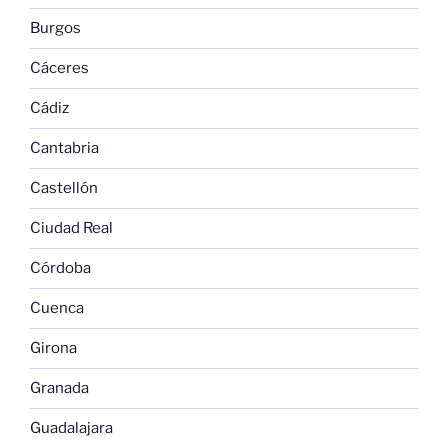
Burgos
Cáceres
Cádiz
Cantabria
Castellón
Ciudad Real
Córdoba
Cuenca
Girona
Granada
Guadalajara