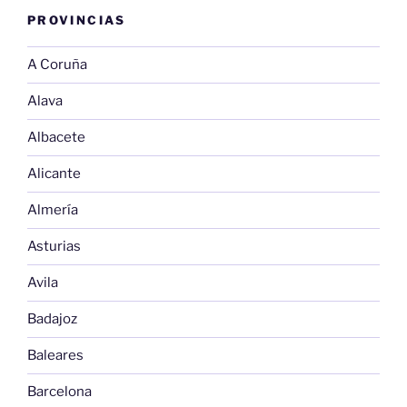
PROVINCIAS
A Coruña
Alava
Albacete
Alicante
Almería
Asturias
Avila
Badajoz
Baleares
Barcelona