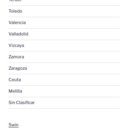
Toledo
Valencia
Valladolid
Vizcaya
Zamora
Zaragoza
Ceuta
Melilla
Sin Clasificar
5win