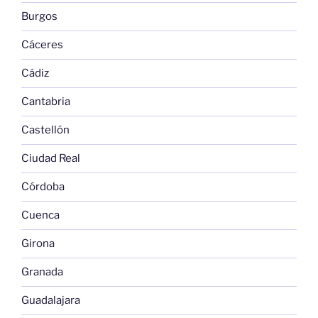
Burgos
Cáceres
Cádiz
Cantabria
Castellón
Ciudad Real
Córdoba
Cuenca
Girona
Granada
Guadalajara