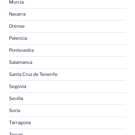
Murcia
Navarra
Orense
Palencia
Pontevedra
Salamanca
Santa Cruz de Tenerife
Segovia
Sevilla
Soria
Tarragona
Teruel