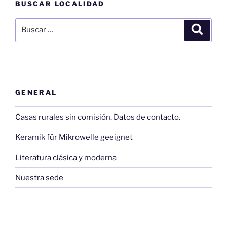
BUSCAR LOCALIDAD
Buscar
Buscar
por:
GENERAL
Casas rurales sin comisión. Datos de contacto.
Keramik für Mikrowelle geeignet
Literatura clásica y moderna
Nuestra sede