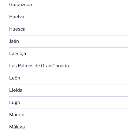
Guipuzcoa
Huelva
Huesca
Jaén
La Rioja
Las Palmas de Gran Canaria
León
Lleida
Lugo
Madrid
Málaga