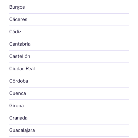
Burgos
Cáceres
Cádiz
Cantabria
Castellón
Ciudad Real
Córdoba
Cuenca
Girona
Granada
Guadalajara