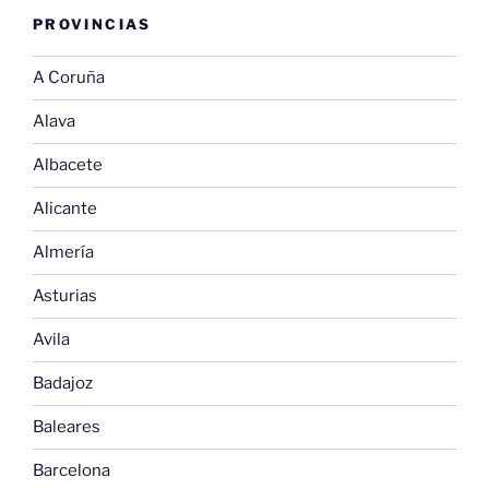
PROVINCIAS
A Coruña
Alava
Albacete
Alicante
Almería
Asturias
Avila
Badajoz
Baleares
Barcelona