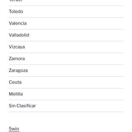
Toledo
Valencia
Valladolid
Vizcaya
Zamora
Zaragoza
Ceuta
Melilla
Sin Clasificar
5win