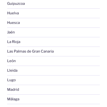
Guipuzcoa
Huelva
Huesca
Jaén
La Rioja
Las Palmas de Gran Canaria
León
Lleida
Lugo
Madrid
Málaga