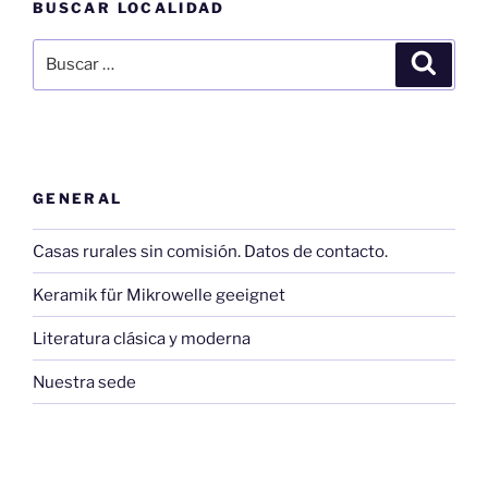
BUSCAR LOCALIDAD
Buscar
Buscar
por:
GENERAL
Casas rurales sin comisión. Datos de contacto.
Keramik für Mikrowelle geeignet
Literatura clásica y moderna
Nuestra sede