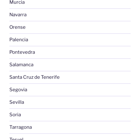
Murcia
Navarra
Orense
Palencia
Pontevedra
Salamanca
Santa Cruz de Tenerife
Segovia
Sevilla
Soria
Tarragona
Teruel