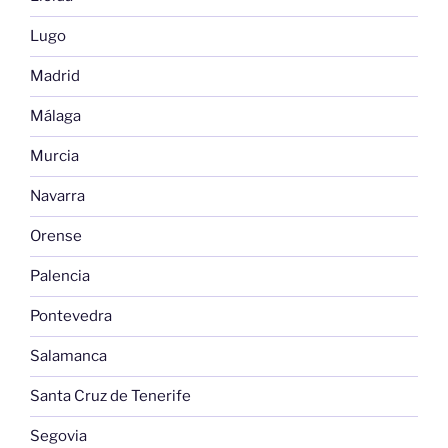
Lugo
Madrid
Málaga
Murcia
Navarra
Orense
Palencia
Pontevedra
Salamanca
Santa Cruz de Tenerife
Segovia