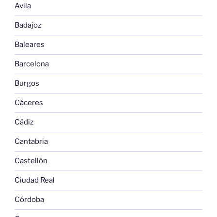
Avila
Badajoz
Baleares
Barcelona
Burgos
Cáceres
Cádiz
Cantabria
Castellón
Ciudad Real
Córdoba