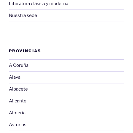
Literatura clásica y moderna
Nuestra sede
PROVINCIAS
A Coruña
Alava
Albacete
Alicante
Almería
Asturias