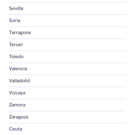
Sevilla
Soria
Tarragona
Teruel
Toledo
Valencia
Valladolid
Vizcaya
Zamora
Zaragoza
Ceuta