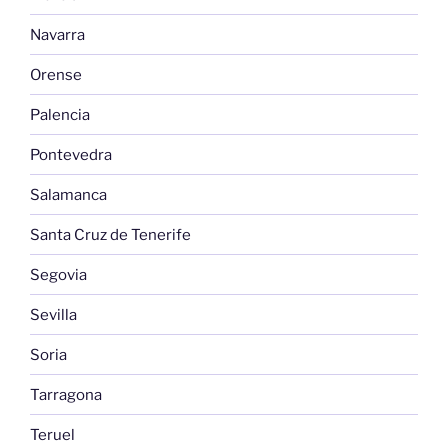
Navarra
Orense
Palencia
Pontevedra
Salamanca
Santa Cruz de Tenerife
Segovia
Sevilla
Soria
Tarragona
Teruel