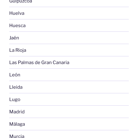
Guipuzcoa
Huelva
Huesca
Jaén
La Rioja
Las Palmas de Gran Canaria
León
Lleida
Lugo
Madrid
Málaga
Murcia