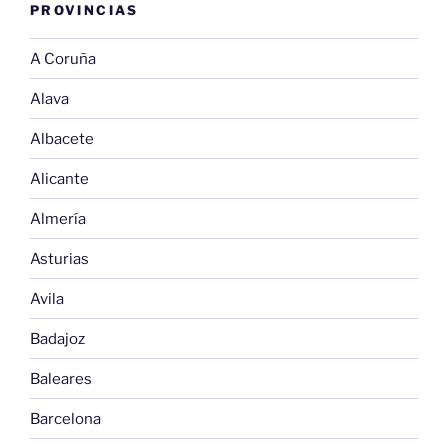
PROVINCIAS
A Coruña
Alava
Albacete
Alicante
Almería
Asturias
Avila
Badajoz
Baleares
Barcelona