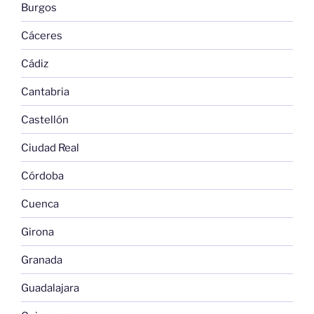
Burgos
Cáceres
Cádiz
Cantabria
Castellón
Ciudad Real
Córdoba
Cuenca
Girona
Granada
Guadalajara