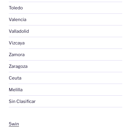
Toledo
Valencia
Valladolid
Vizcaya
Zamora
Zaragoza
Ceuta
Melilla
Sin Clasificar
5win