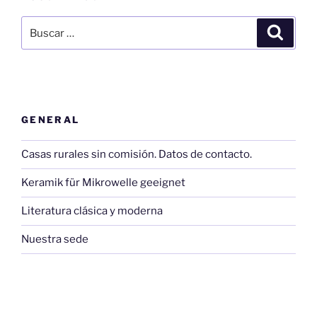
Buscar
Buscar
por:
GENERAL
Casas rurales sin comisión. Datos de contacto.
Keramik für Mikrowelle geeignet
Literatura clásica y moderna
Nuestra sede