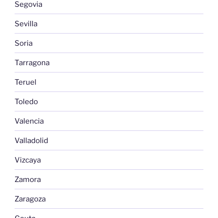
Segovia
Sevilla
Soria
Tarragona
Teruel
Toledo
Valencia
Valladolid
Vizcaya
Zamora
Zaragoza