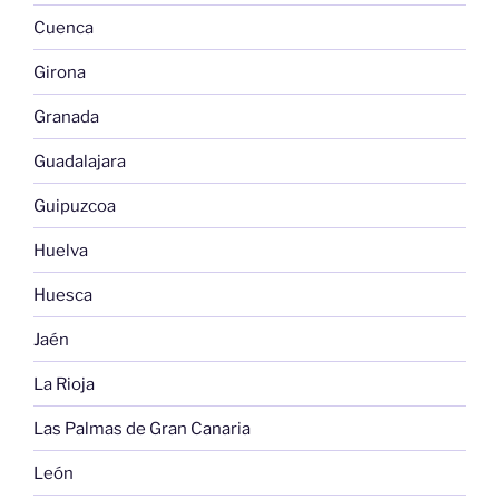
Cuenca
Girona
Granada
Guadalajara
Guipuzcoa
Huelva
Huesca
Jaén
La Rioja
Las Palmas de Gran Canaria
León