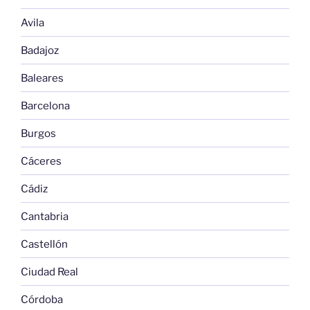
Avila
Badajoz
Baleares
Barcelona
Burgos
Cáceres
Cádiz
Cantabria
Castellón
Ciudad Real
Córdoba