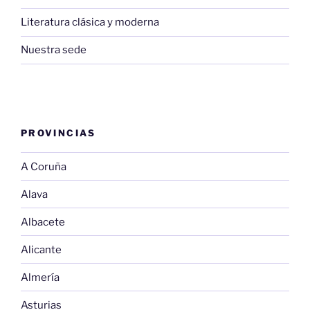
Literatura clásica y moderna
Nuestra sede
PROVINCIAS
A Coruña
Alava
Albacete
Alicante
Almería
Asturias