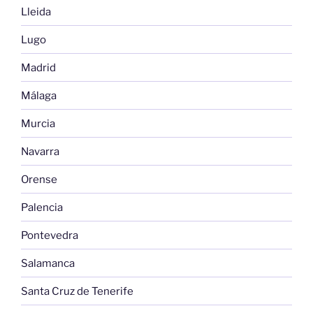
Lleida
Lugo
Madrid
Málaga
Murcia
Navarra
Orense
Palencia
Pontevedra
Salamanca
Santa Cruz de Tenerife