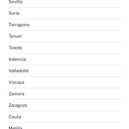
Sevilla
Soria
Tarragona
Teruel
Toledo
Valencia
Valladolid
Vizcaya
Zamora
Zaragoza
Ceuta
Melilla