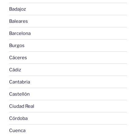
Badajoz
Baleares
Barcelona
Burgos
Cáceres
Cádiz
Cantabria
Castellón
Ciudad Real
Córdoba
Cuenca