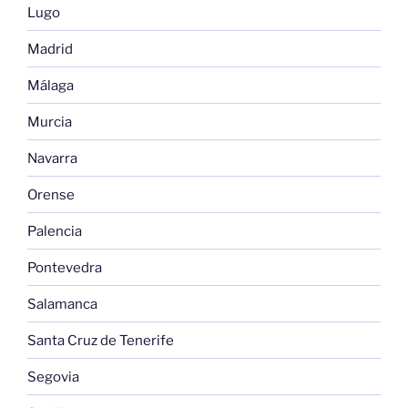
Lugo
Madrid
Málaga
Murcia
Navarra
Orense
Palencia
Pontevedra
Salamanca
Santa Cruz de Tenerife
Segovia