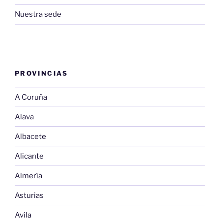
Nuestra sede
PROVINCIAS
A Coruña
Alava
Albacete
Alicante
Almería
Asturias
Avila