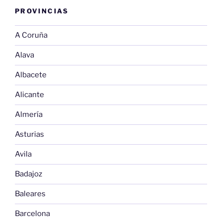
PROVINCIAS
A Coruña
Alava
Albacete
Alicante
Almería
Asturias
Avila
Badajoz
Baleares
Barcelona