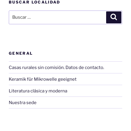
BUSCAR LOCALIDAD
Buscar
Buscar
por:
GENERAL
Casas rurales sin comisión. Datos de contacto.
Keramik für Mikrowelle geeignet
Literatura clásica y moderna
Nuestra sede