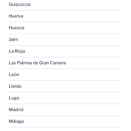
Guipuzcoa
Huelva
Huesca
Jaén
La Rioja
Las Palmas de Gran Canaria
León
Lleida
Lugo
Madrid
Málaga