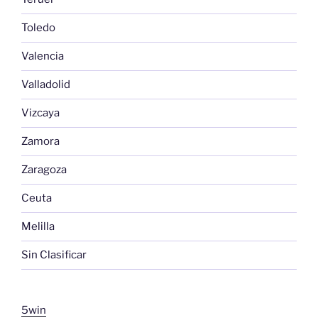
Toledo
Valencia
Valladolid
Vizcaya
Zamora
Zaragoza
Ceuta
Melilla
Sin Clasificar
5win