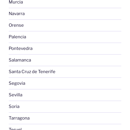
Murcia
Navarra
Orense
Palencia
Pontevedra
Salamanca
Santa Cruz de Tenerife
Segovia
Sevilla
Soria
Tarragona
Teruel