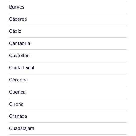
Burgos
Cáceres
Cádiz
Cantabria
Castellón
Ciudad Real
Córdoba
Cuenca
Girona
Granada
Guadalajara