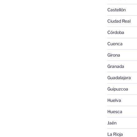
Castellón
Ciudad Real
Córdoba
Cuenca
Girona
Granada
Guadalajara
Guipuzcoa
Huelva
Huesca
Jaén
La Rioja