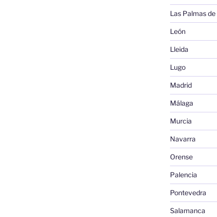
Las Palmas de
León
Lleida
Lugo
Madrid
Málaga
Murcia
Navarra
Orense
Palencia
Pontevedra
Salamanca