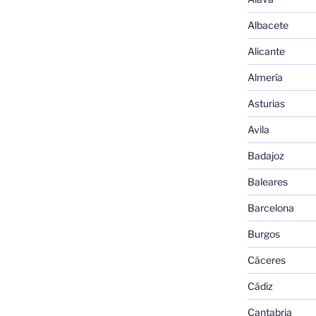
Albacete
Alicante
Almería
Asturias
Avila
Badajoz
Baleares
Barcelona
Burgos
Cáceres
Cádiz
Cantabria