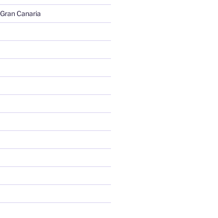
 Gran Canaria