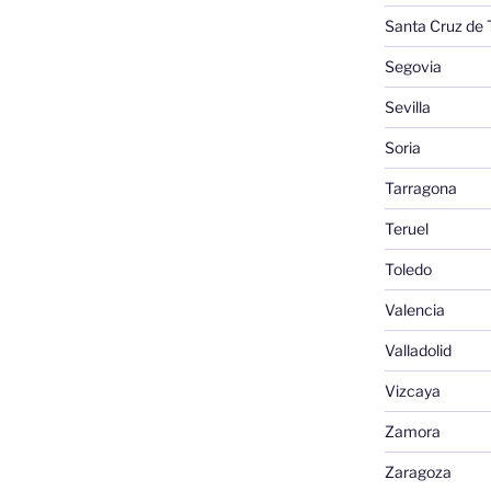
Santa Cruz de 
Segovia
Sevilla
Soria
Tarragona
Teruel
Toledo
Valencia
Valladolid
Vizcaya
Zamora
Zaragoza