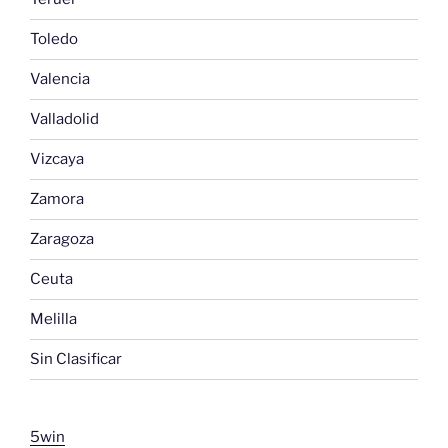
Toledo
Valencia
Valladolid
Vizcaya
Zamora
Zaragoza
Ceuta
Melilla
Sin Clasificar
5win