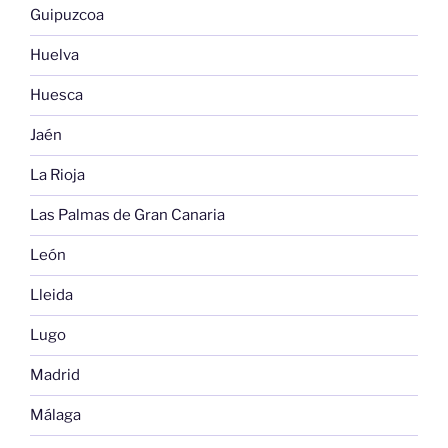
Guipuzcoa
Huelva
Huesca
Jaén
La Rioja
Las Palmas de Gran Canaria
León
Lleida
Lugo
Madrid
Málaga