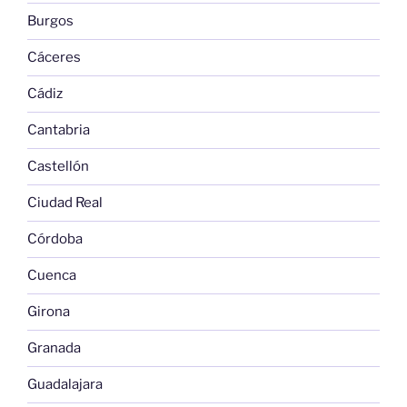
Burgos
Cáceres
Cádiz
Cantabria
Castellón
Ciudad Real
Córdoba
Cuenca
Girona
Granada
Guadalajara