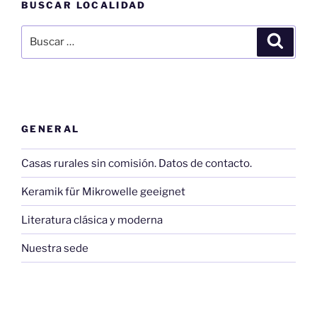
BUSCAR LOCALIDAD
Buscar
Buscar
por:
GENERAL
Casas rurales sin comisión. Datos de contacto.
Keramik für Mikrowelle geeignet
Literatura clásica y moderna
Nuestra sede