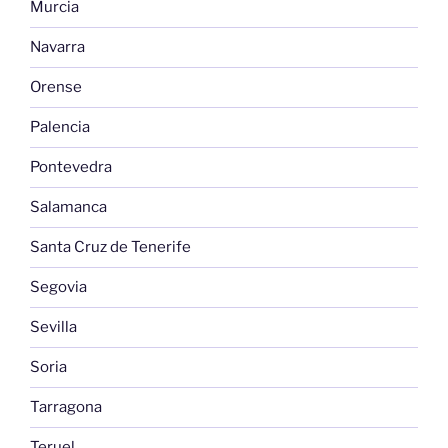
Murcia
Navarra
Orense
Palencia
Pontevedra
Salamanca
Santa Cruz de Tenerife
Segovia
Sevilla
Soria
Tarragona
Teruel