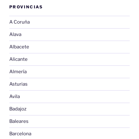
PROVINCIAS
A Coruña
Alava
Albacete
Alicante
Almería
Asturias
Avila
Badajoz
Baleares
Barcelona