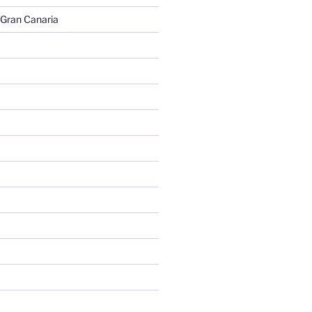
 Gran Canaria