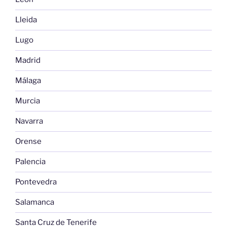
Lleida
Lugo
Madrid
Málaga
Murcia
Navarra
Orense
Palencia
Pontevedra
Salamanca
Santa Cruz de Tenerife