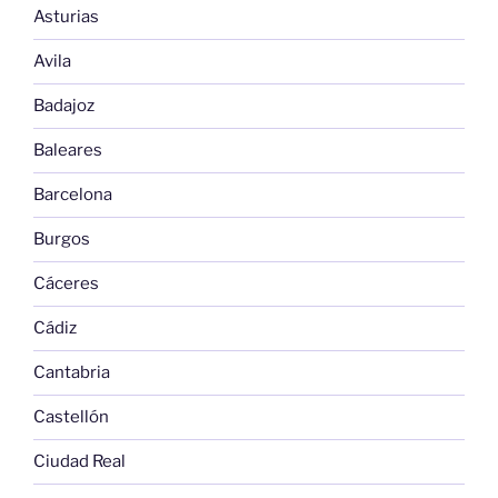
Asturias
Avila
Badajoz
Baleares
Barcelona
Burgos
Cáceres
Cádiz
Cantabria
Castellón
Ciudad Real