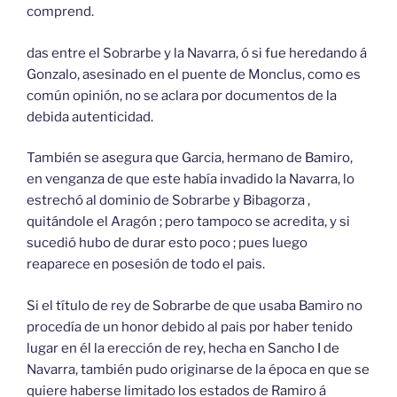
comprend.
das entre el Sobrarbe y la Navarra, ó si fue heredando á
Gonzalo, asesinado en el puente de Monclus, como es
común opinión, no se aclara por documentos de la
debida autenticidad.
También se asegura que Garcia, hermano de Bamiro,
en venganza de que este había invadido la Navarra, lo
estrechó al dominio de Sobrarbe y Bibagorza ,
quitándole el Aragón ; pero tampoco se acredita, y si
sucedió hubo de durar esto poco ; pues luego
reaparece en posesión de todo el pais.
Si el título de rey de Sobrarbe de que usaba Bamiro no
procedía de un honor debido al pais por haber tenido
lugar en él la erección de rey, hecha en Sancho I de
Navarra, también pudo originarse de la época en que se
quiere haberse limitado los estados de Ramiro á