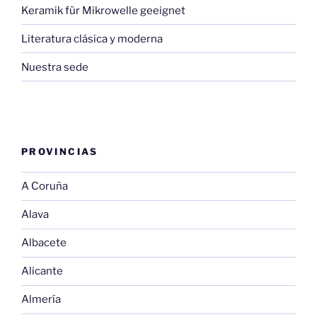
Keramik für Mikrowelle geeignet
Literatura clásica y moderna
Nuestra sede
PROVINCIAS
A Coruña
Alava
Albacete
Alicante
Almería