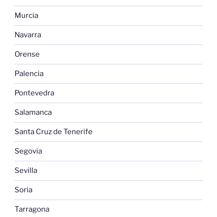
Murcia
Navarra
Orense
Palencia
Pontevedra
Salamanca
Santa Cruz de Tenerife
Segovia
Sevilla
Soria
Tarragona