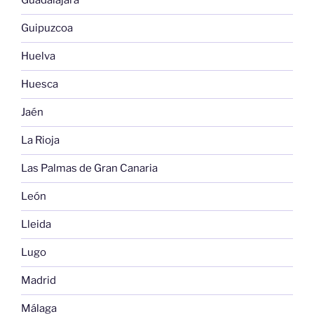
Guadalajara
Guipuzcoa
Huelva
Huesca
Jaén
La Rioja
Las Palmas de Gran Canaria
León
Lleida
Lugo
Madrid
Málaga