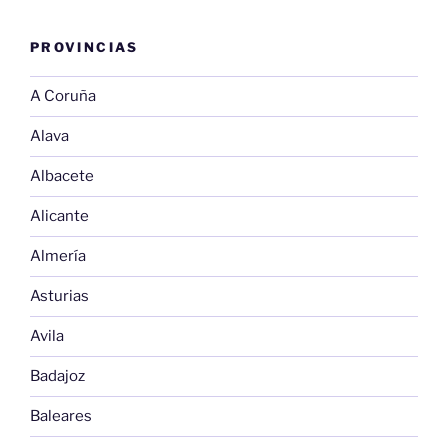
PROVINCIAS
A Coruña
Alava
Albacete
Alicante
Almería
Asturias
Avila
Badajoz
Baleares