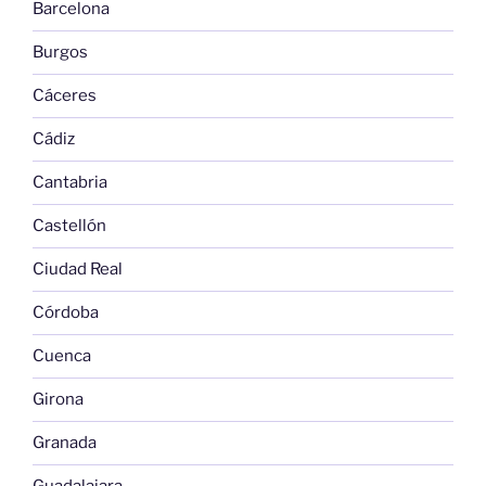
Barcelona
Burgos
Cáceres
Cádiz
Cantabria
Castellón
Ciudad Real
Córdoba
Cuenca
Girona
Granada