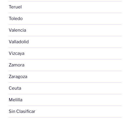
Teruel
Toledo
Valencia
Valladolid
Vizcaya
Zamora
Zaragoza
Ceuta
Melilla
Sin Clasificar