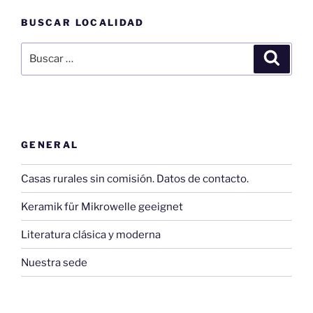
BUSCAR LOCALIDAD
Buscar
Buscar
por:
GENERAL
Casas rurales sin comisión. Datos de contacto.
Keramik für Mikrowelle geeignet
Literatura clásica y moderna
Nuestra sede