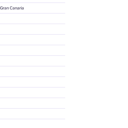
 Gran Canaria