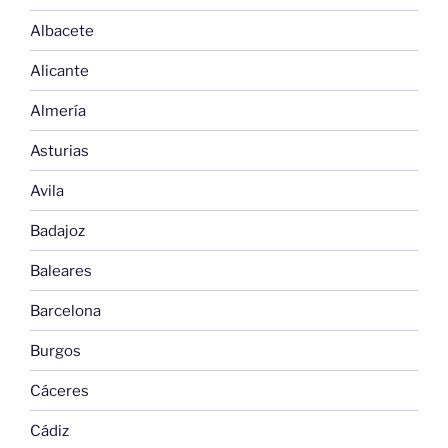
Albacete
Alicante
Almería
Asturias
Avila
Badajoz
Baleares
Barcelona
Burgos
Cáceres
Cádiz