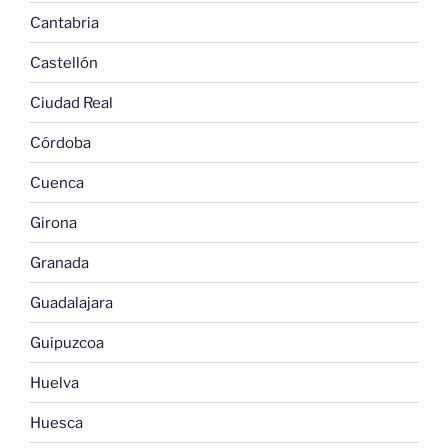
Cantabria
Castellón
Ciudad Real
Córdoba
Cuenca
Girona
Granada
Guadalajara
Guipuzcoa
Huelva
Huesca