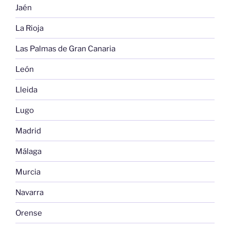
Jaén
La Rioja
Las Palmas de Gran Canaria
León
Lleida
Lugo
Madrid
Málaga
Murcia
Navarra
Orense