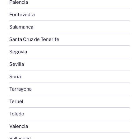
Palencia
Pontevedra
Salamanca
Santa Cruz de Tenerife
Segovia
Sevilla
Soria
Tarragona
Teruel
Toledo
Valencia
Valladolid