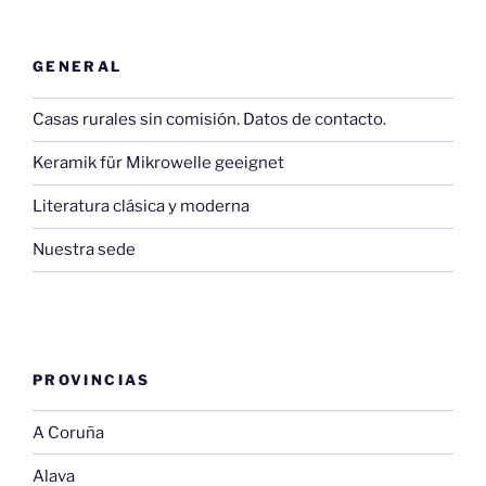
GENERAL
Casas rurales sin comisión. Datos de contacto.
Keramik für Mikrowelle geeignet
Literatura clásica y moderna
Nuestra sede
PROVINCIAS
A Coruña
Alava