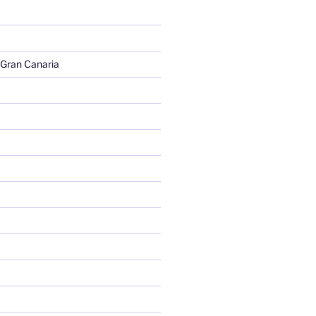
 Gran Canaria